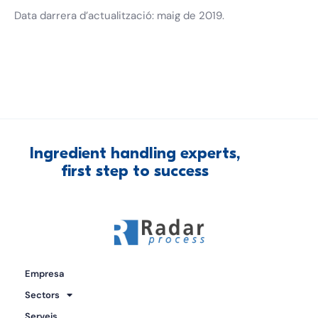
Data darrera d’actualització: maig de 2019.
Ingredient
handling
experts,
first
step
to
success
Empresa
Sectors
Serveis