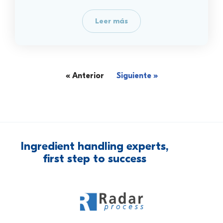
Leer más
« Anterior
Siguiente »
Ingredient
handling
experts,
first
step
to
success