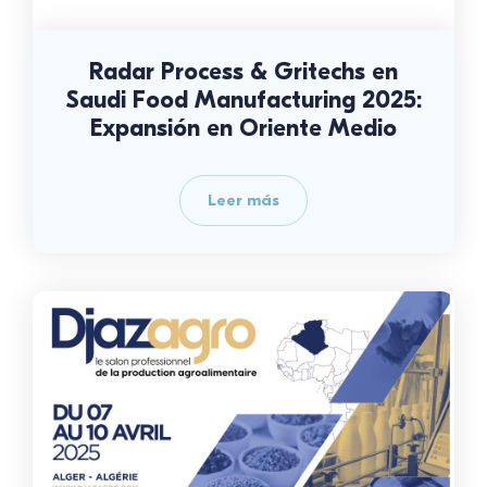
Radar Process & Gritechs en
Saudi Food Manufacturing 2025:
Expansión en Oriente Medio
Leer más