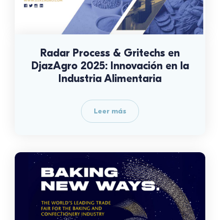
Radar Process & Gritechs en
DjazAgro 2025: Innovación en la
Industria Alimentaria
Leer más