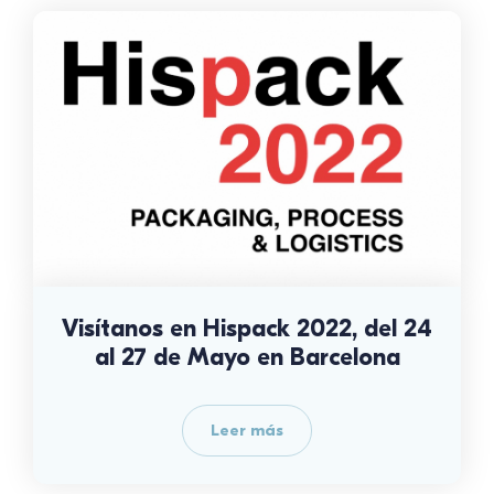
Visítanos en Hispack 2022, del 24
al 27 de Mayo en Barcelona
Leer más