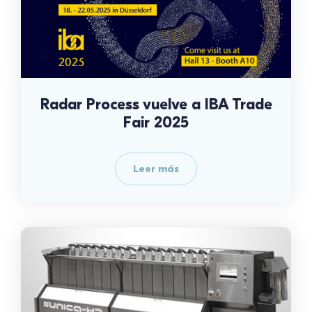
Radar Process vuelve a IBA Trade
Fair 2025
Leer más