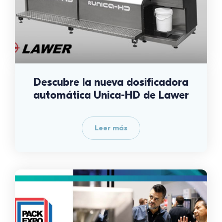
Descubre la nueva dosificadora
automática Unica-HD de Lawer
Leer más