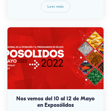
Leer más
Nos vemos del 10 al 12 de Mayo
en Exposólidos