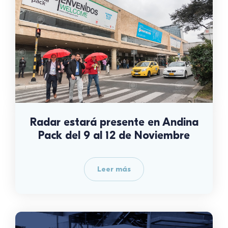
Radar estará presente en Andina
Pack del 9 al 12 de Noviembre
Leer más