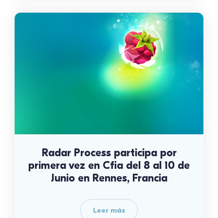
Radar Process participa por
primera vez en Cfia del 8 al 10 de
Junio en Rennes, Francia
Leer más