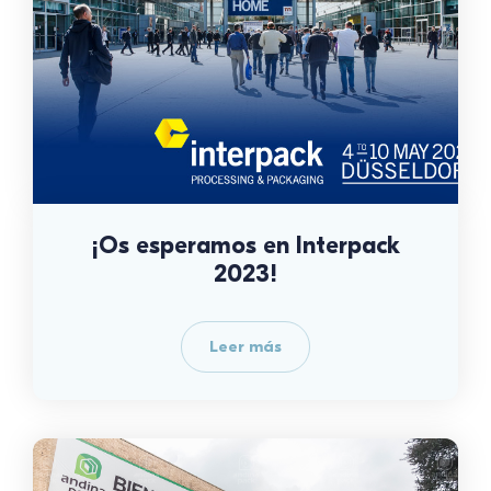
¡Os esperamos en Interpack
2023!
Leer más