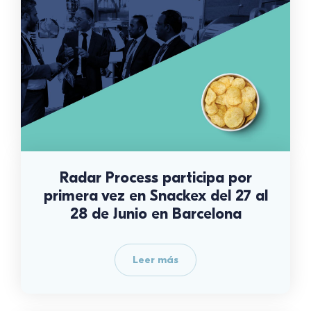
Radar Process participa por
primera vez en Snackex del 27 al
28 de Junio en Barcelona
Leer más