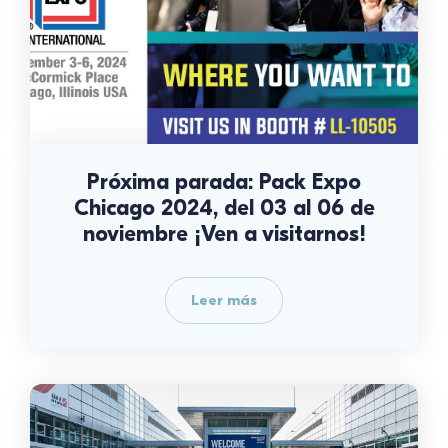
Próxima parada: Pack Expo
Chicago 2024, del 03 al 06 de
noviembre ¡Ven a visitarnos!
Leer más