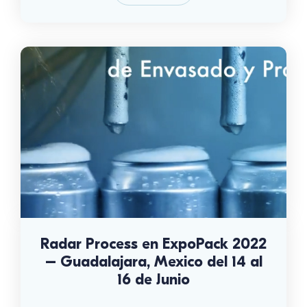
Radar Process en ExpoPack 2022
– Guadalajara, Mexico del 14 al
16 de Junio