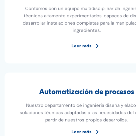
Contamos con un equipo multidisciplinar de ingeni
técnicos altamente experimentados, capaces de dis
desarrollar instalaciones completas para la manipula
ingredientes.
Leer más
Automatización de procesos
Nuestro departamento de ingeniería diseña y elabo
soluciones técnicas adaptadas a las necesidades del c
partir de nuestros propios desarrollos.
Leer más