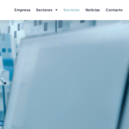
Empresa
Sectores
Servicios
Noticias
Contacto