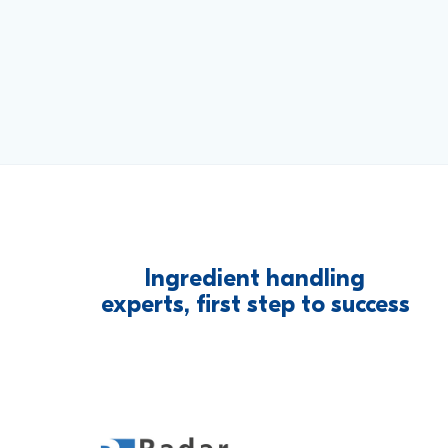
Ingredient
handling
experts,
first
step
to
success