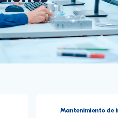
Mantenimiento de i