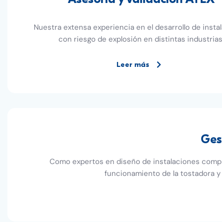
Nuestra extensa experiencia en el desarrollo de insta
con riesgo de explosión en distintas industrias
Leer más
Ges
Como expertos en diseño de instalaciones complet
funcionamiento de la tostadora y