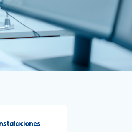
nstalaciones