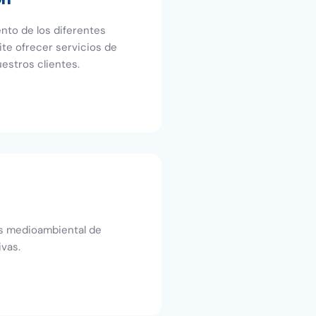
nto de los diferentes
te ofrecer servicios de
estros clientes.
is medioambiental de
ivas.