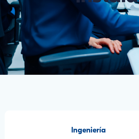
Ingeniería